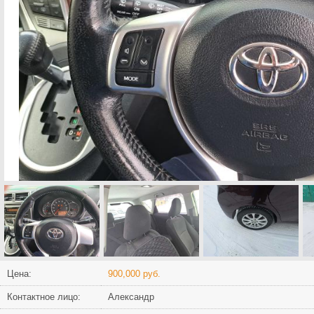
Цена:
900,000 руб.
Контактное лицо:
Александр