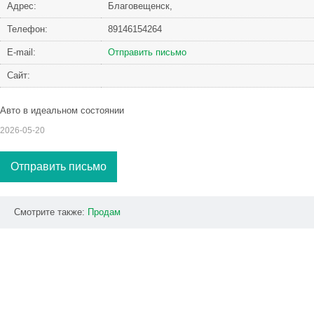
Адрес:
Благовещенск,
Телефон:
89146154264
Е-mail:
Отправить письмо
Сайт:
Авто в идеальном состоянии
2026-05-20
Отправить письмо
Смотрите также:
Продам