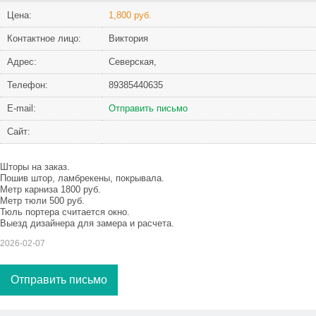
Цена:
1,800 руб.
Контактное лицо:
Виктория
Адрес:
Северская,
Телефон:
89385440635
Е-mail:
Отправить письмо
Сайт:
Шторы на заказ.
Пошив штор, ламбрекены, покрывала.
Метр карниза 1800 руб.
Метр тюли 500 руб.
Тюль портера считается окно.
Выезд дизайнера для замера и расчета.
2026-02-07
Отправить письмо