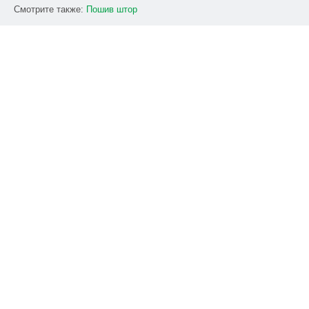
Смотрите также:
Пошив
штор