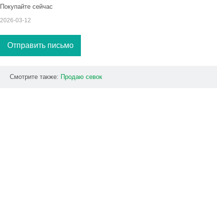
Покупайте сейчас
2026-03-12
Отправить письмо
Смотрите также:
Продаю
севок