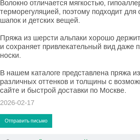
Волокно отличается мягкостью, гипоалле
терморегуляцией, поэтому подходит для 
шапок и детских вещей.
Пряжа из шерсти альпаки хорошо держит
и сохраняет привлекательный вид даже 
носки.
В нашем каталоге представлена пряжа и
различных оттенков и толщины с возмож
сайте и быстрой доставки по Москве.
2026-02-17
Отправить письмо