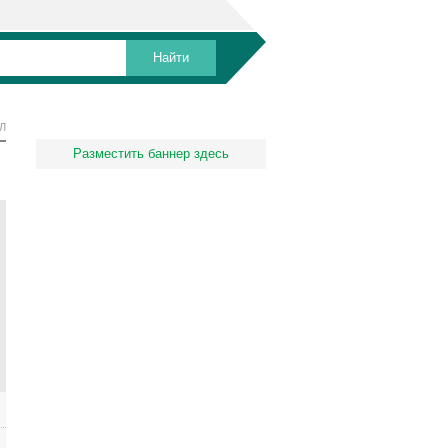
Л
Разместить баннер здесь