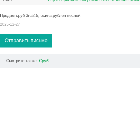
Продам сруб 3на2.5, осина,рублен весной.
2025-12-27
Отправить письмо
Смотрите также:
Сруб