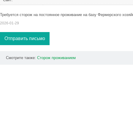
Требуется сторож на постоянное проживание на базу Фермерского хозяй
2026-01-29
Отправить письмо
Смотрите также:
Сторож
проживанием