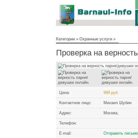
Категории
»
Охранные услуги
»
Проверка на верность
Цена:
999 руб.
Контактное лицо:
Михаил Шубин
Адрес:
Москва,
Телефон:
Е-mail:
Отправить письмо