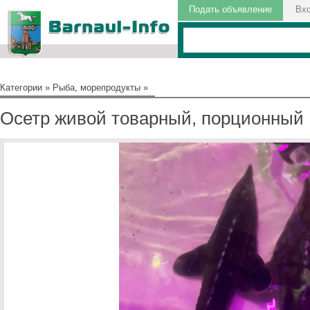
Подать объявление
Вх
Категории
»
Рыба, морепродукты
»
Осетр живой товарный, порционный