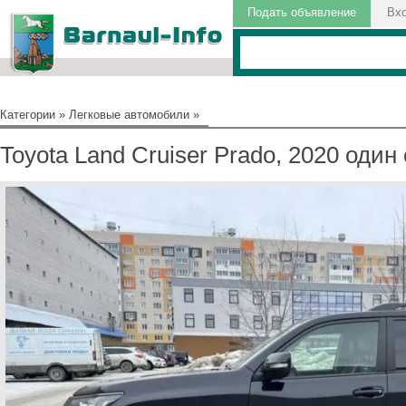
Подать объявление
Вх
Категории
»
Легковые автомобили
»
Toyota Land Cruiser Prado, 2020 один