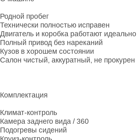
Родной пробег
Технически полностью исправен
Двигатель и коробка работают идеально
Полный привод без нареканий
Кузов в хорошем состоянии
Салон чистый, аккуратный, не прокурен
Комплектация
Климат-контроль
Камера заднего вида / 360
Подогревы сидений
Круиз-контроль