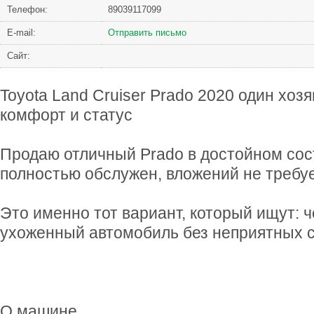
Телефон:
89039117099
Е-mail:
Отправить письмо
Сайт:
Toyota Land Cruiser Prado 2020 один хоз
комфорт и статус
Продаю отличный Prado в достойном сос
полностью обслужен, вложений не требуе
Это именно тот вариант, который ищут: 
ухоженный автомобиль без неприятных 
О машине