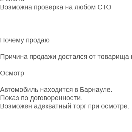
Возможна проверка на любом СТО
Почему продаю
Причина продажи достался от товарища в
Осмотр
Автомобиль находится в Барнауле.
Показ по договоренности.
Возможен адекватный торг при осмотре.