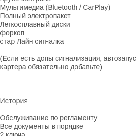
Мультимедиа (Bluetooth / CarPlay)
Полный электропакет
Легкосплавный диски
форкоп
стар Лайн сигналка
(Если есть допы сигнализация, автозапус
картера обязательно добавьте)
История
Обслуживание по регламенту
Все документы в порядке
2 ключа