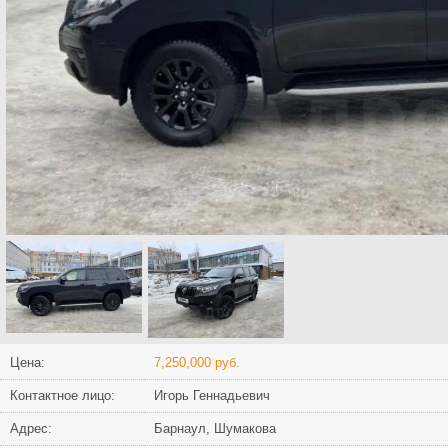
Цена:
7,250,000 руб.
Контактное лицо:
Игорь Геннадьевич
Адрес:
Барнаул, Шумакова