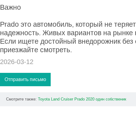
Важно
Prado это автомобиль, который не теряет
надежность. Живых вариантов на рынке 
Если ищете достойный внедорожник без
приезжайте смотреть.
2026-03-12
Отправить письмо
Смотрите также:
Toyota
Land
Cruiser
Prado
2020
один
собственик