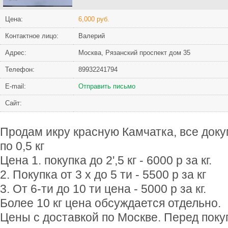
Цена:
6,000 руб.
Контактное лицо:
Валерий
Адрес:
Москва, Рязанский проспект дом 35
Телефон:
89932241794
Е-mail:
Отправить письмо
Сайт:
Продам икру красную Камчатка, все док
по 0,5 кг
Цена 1. покупка до 2',5 кг - 6000 р за кг.
2. Покупка от 3 х до 5 ти - 5500 р за кг
3. От 6-ти до 10 ти цена - 5000 р за кг.
Более 10 кг цена обсуждается отдельно.
Цены с доставкой по Москве. Перед пок