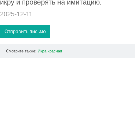
икру и проверять на имитацию.
2025-12-11
Отправить письмо
Смотрите также:
Икра
красная