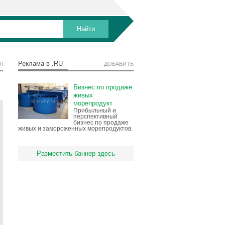
Реклама в .RU
Л
ДОБАВИТЬ
Бизнес по продаже
живых
морепродукт
Прибыльный и
перспективный
бизнес по продаже
живых и замороженных морепродуктов.
Разместить баннер здесь