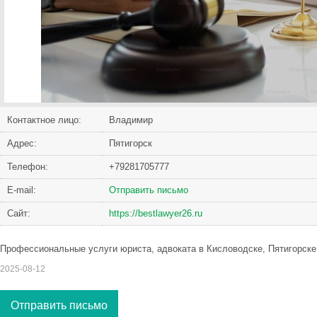
Контактное лицо:
Владимир
Адрес:
Пятигорск
Телефон:
+79281705777
Е-mail:
Отправить письмо
Сайт:
https://bestlawyer26.ru
Профессиональные услуги юриста, адвоката в Кисловодске, Пятигорске
2025-08-12
Отправить письмо