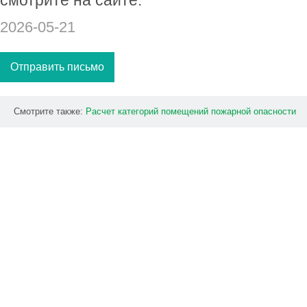
смотрите на сайте:
2026-05-21
Отправить письмо
Смотрите также:
Расчет
категорий
помещений
пожарной
опасности