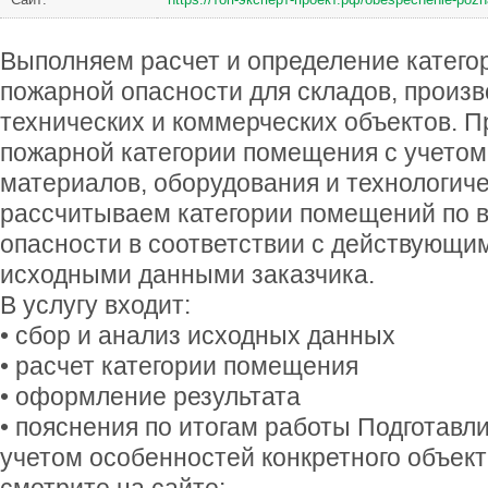
Выполняем расчет и определение катего
пожарной опасности для складов, произв
технических и коммерческих объектов. 
пожарной категории помещения с учетом
материалов, оборудования и технологиче
рассчитываем категории помещений по 
опасности в соответствии с действующи
исходными данными заказчика.
В услугу входит:
• сбор и анализ исходных данных
• расчет категории помещения
• оформление результата
• пояснения по итогам работы Подготавл
учетом особенностей конкретного объект