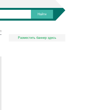
Л
Разместить баннер здесь