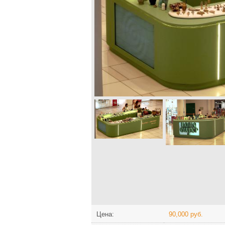
Цена:
90,000 руб.