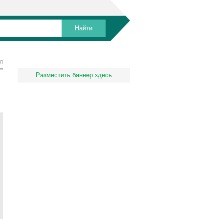
Л
Разместить баннер здесь