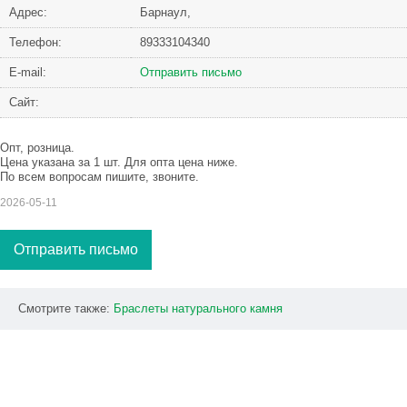
Адрес:
Барнаул,
Телефон:
89333104340
Е-mail:
Отправить письмо
Сайт:
Опт, розница.
Цена указана за 1 шт. Для опта цена ниже.
По всем вопросам пишите, звоните.
2026-05-11
Отправить письмо
Смотрите также:
Браслеты
натурального
камня