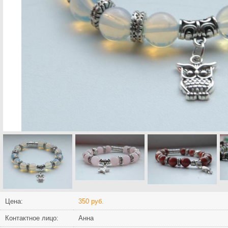
Цена:
350 руб.
Контактное лицо:
Анна