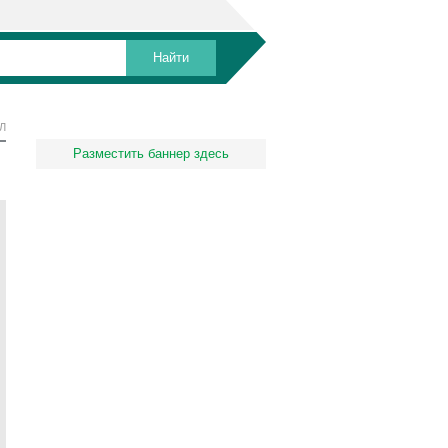
Л
Разместить баннер здесь