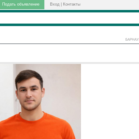
Подать объявление
Вход
|
Контакты
БАРНАУ