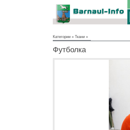
Категории
»
Ткани
»
Футболка