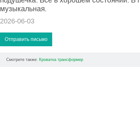
музыкальная.
2026-06-03
Отправить письмо
Смотрите также:
Кроватка
трансформер