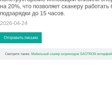
на 20%, что позволяет сканеру работать
подзарядки до 15 часов.
2026-04-24
Отправить письмо
Смотрите также:
Мобильный
сканер
штрихкодов
SAOTRON
интерфей