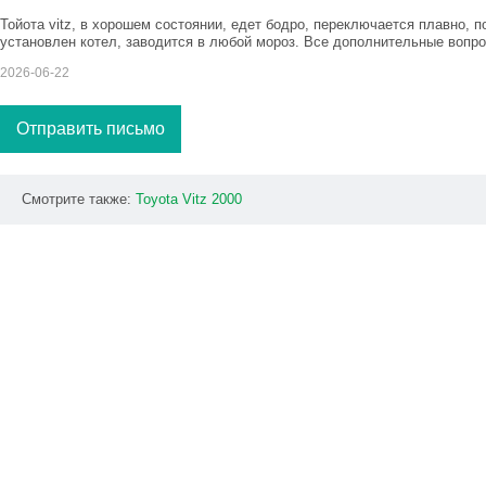
Тойота vitz, в хорошем состоянии, едет бодро, переключается плавно, п
установлен котел, заводится в любой мороз. Все дополнительные вопрос
2026-06-22
Отправить письмо
Смотрите также:
Toyota
Vitz
2000