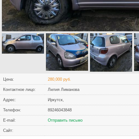
Цена:
280,000 руб.
Контактное лицо:
Лилия Лиманова
Адрес:
Иркутск,
Телефон:
89246043848
Е-mail:
Отправить письмо
Сайт: