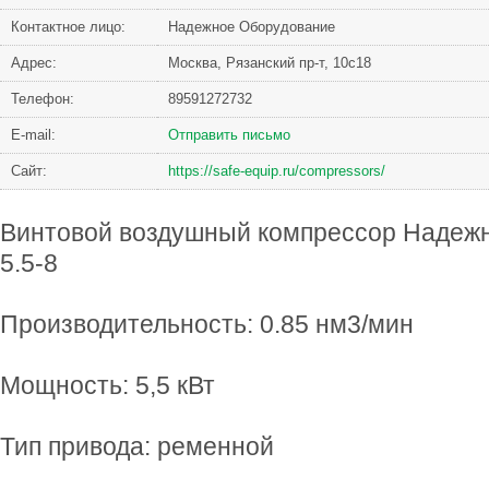
Контактное лицо:
Надежное Оборудование
Адрес:
Москва, Рязанский пр-т, 10с18
Телефон:
89591272732
Е-mail:
Отправить письмо
Сайт:
https://safe-equip.ru/compressors/
Винтовой воздушный компрессор Надеж
5.5-8
Производительность: 0.85 нм3/мин
Мощность: 5,5 кВт
Тип привода: ременной