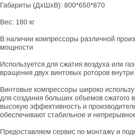
Габариты (ДхШхВ): 800*650*870
Вес: 180 кг
В наличии компрессоры различной произ
мощности
Используется для сжатия воздуха или газ
вращения двух винтовых роторов внутри 
Винтовые компрессоры широко использ
для создания больших объемов сжатого 
высокую эффективность и производитель
обеспечивают стабильное и непрерывное
Предоставляем сервис по монтажу и под