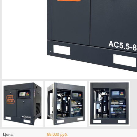
Цена:
99,000 руб.