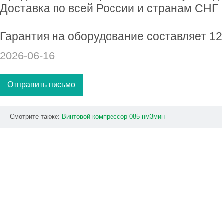
Доставка по всей России и странам СНГ
Гарантия на оборудование составляет 1
2026-06-16
Отправить письмо
Смотрите также:
Винтовой
компрессор
085
нм3мин