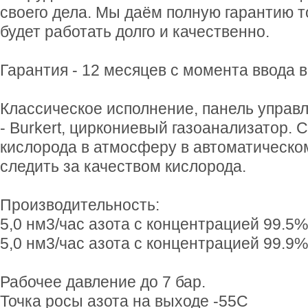
своего дела. Мы даём полную гарантию т
будет работать долго и качественно.
Гарантия - 12 месяцев с момента ввода 
Классическое исполнение, панель управл
- Burkert, циркониевый газоанализатор.
кислорода в атмосферу в автоматическо
следить за качеством кислорода.
Производительность:
5,0 нм3/час азота с концентрацией 99.5%
5,0 нм3/час азота с концентрацией 99.9%
Рабочее давление до 7 бар.
Точка росы азота на выходе -55С