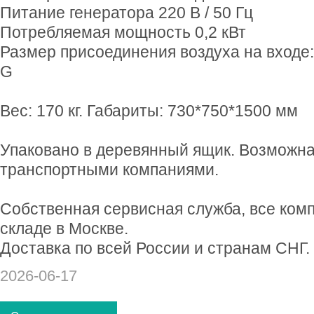
Питание генератора 220 В / 50 Гц
Потребляемая мощность 0,2 кВт
Размер присоединения воздуха на входе: 
G
Вес: 170 кг. Габариты: 730*750*1500 мм
Упаковано в деревянный ящик. Возможна
транспортными компаниями.
Собственная сервисная служба, все ком
складе в Москве.
Доставка по всей России и странам СНГ.
2026-06-17