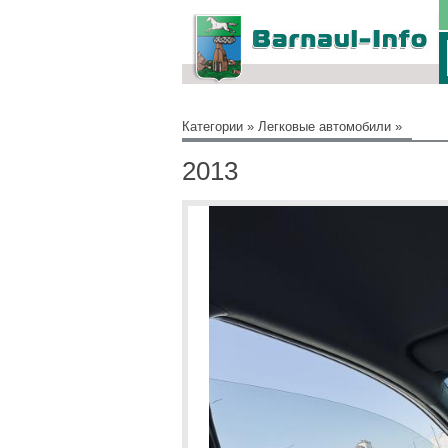
Категории
»
Легковые автомобили
»
2013