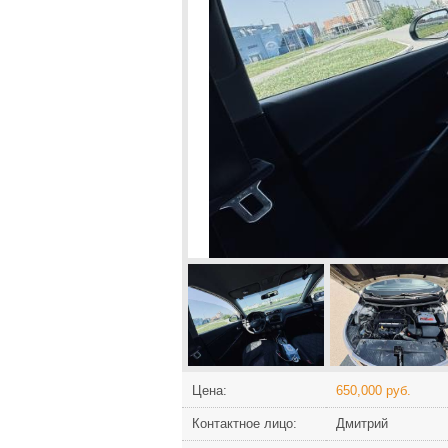
Цена:
650,000 руб.
Контактное лицо:
Дмитрий