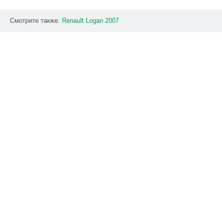
Смотрите также:
Renault
Logan
2007