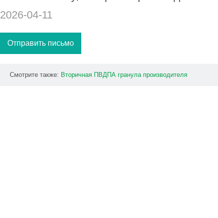
2026-04-11
Отправить письмо
Смотрите также:
Вторичная
ПВДПА
гранула
производителя