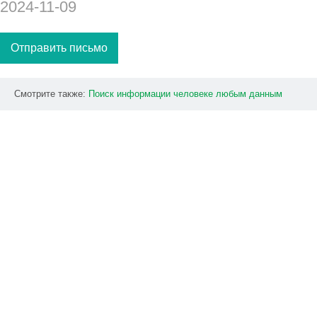
2024-11-09
Отправить письмо
Смотрите также:
Поиск
информации
человеке
любым
данным