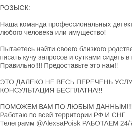
РОЗЫСК:
Наша команда профессиональных детект
любого человека или имущество!
Пытаетесь найти своего близкого родстве
писать кучу запросов и сутками сидеть в
Правильно!!!! Предоставьте это нам!!
ЭТО ДАЛЕКО НЕ ВЕСЬ ПЕРЕЧЕНЬ УСЛУ
КОНСУЛЬТАЦИЯ БЕСПЛАТНА!!!
ПОМОЖЕМ ВАМ ПО ЛЮБЫМ ДАННЫМ!!!
Работaю по вceй теppитории РФ И СНГ
Телеграмм @AlexsaPoisk РАБОТАЕМ 24/7