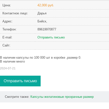
Цена:
42,000 руб.
Контактное лицо:
Дарья
Адрес:
Бийск,
Телефон:
89619970877
Е-mail:
Отправить письмо
Сайт:
В наличии капсулы по 100 000 шт в коробке ,размер 0.
В наличии много
2024-07-21
Отправить письмо
Смотрите также:
Капсулы
желатиновые
прозрачные
размер