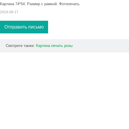
Картина 74*54. Размер с рамкой. Фотопечать.
2024-08-17
Отправить письмо
Смотрите также:
Картина
печать
розы