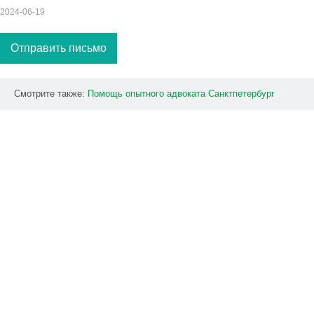
2024-06-19
Отправить письмо
Смотрите также:
Помощь
опытного
адвоката
Санктпетербург