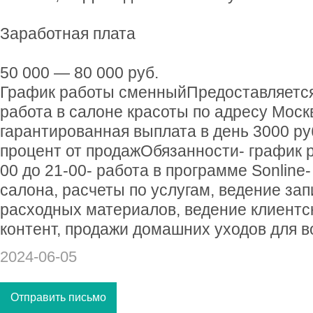
Заработная плата
50 000 — 80 000 руб.
График работы сменныйПредоставляетс
работа в салоне красоты по адресу Моск
гарантированная выплата в день 3000 руб
процент от продажОбязанности- график раб
00 до 21-00- работа в программе Sonline-
салона, расчеты по услугам, ведение зап
расходных материалов, ведение клиентск
контент, продажи домашних уходов для вол
2024-06-05
Отправить письмо