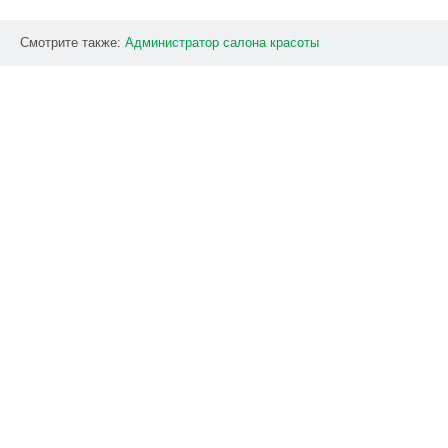
Смотрите также:
Администратор
салона
красоты