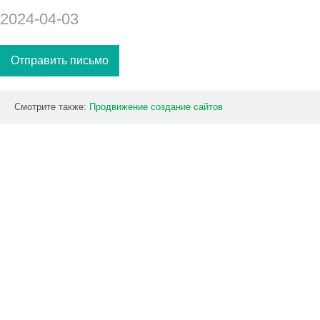
2024-04-03
Отправить письмо
Смотрите также:
Продвижение
создание
сайтов