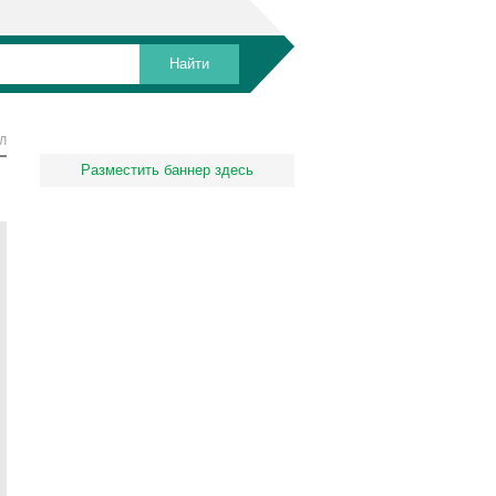
Л
Разместить баннер здесь