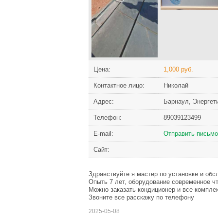
Цена:
1,000 руб.
Контактное лицо:
Николай
Адрес:
Барнаул, Энергети
Телефон:
89039123499
Е-mail:
Отправить письмо
Сайт:
Здравствуйте я мастер по установке и об
Опыть 7 лет, оборудование современное чт
Можно заказать кондиционер и все компл
Звоните все расскажу по телефону
2025-05-08