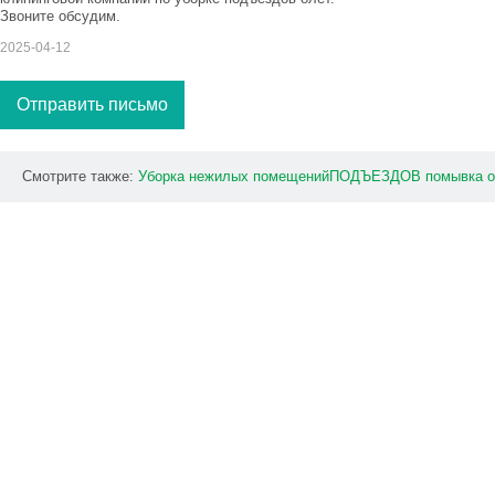
Звоните обсудим.
2025-04-12
Отправить письмо
Смотрите также:
Уборка
нежилых
помещенийПОДЪЕЗДОВ
помывка
о