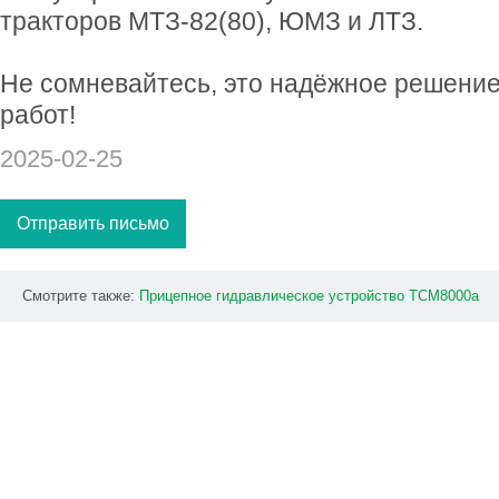
тракторов МТЗ-82(80), ЮМЗ и ЛТЗ.
Не сомневайтесь, это надёжное решение
работ!
2025-02-25
Отправить письмо
Смотрите также:
Прицепное
гидравлическое
устройство
ТСМ8000а