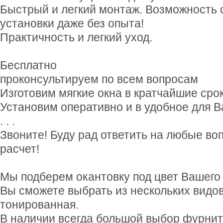
Быстрый и легкий монтаж. Возможность
установки даже без опыта!
Практичность и легкий уход.
Бесплатно
проконсультируем по всем вопросам
Изготовим мягкие окна в кратчайшие сро
Установим оперативно и в удобное для В
. . .
Звоните! Буду рад ответить на любые во
расчет!
Мы подберем окантовку под цвет Вашего
Вы сможете выбрать из нескольких видов
тонированная.
В наличии всегда большой выбор фурнит