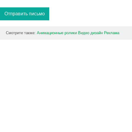
Отправить письмо
Смотрите также:
Анимационные
ролики
Видео
дизайн
Реклама