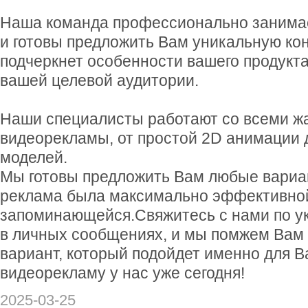
Наша команда профессионально занима
и готовы предложить Вам уникальную ко
подчеркнет особенности вашего продукт
вашей целевой аудитории.
Наши специалисты работают со всеми ж
видеорекламы, от простой 2D анимации
моделей.
Мы готовы предложить Вам любые вариа
реклама была максимально эффективно
запоминающейся.Свяжитесь с нами по у
в личных сообщениях, и мы помжем Вам
вариант, который подойдет именно для В
видеорекламу у нас уже сегодня!
2025-03-25