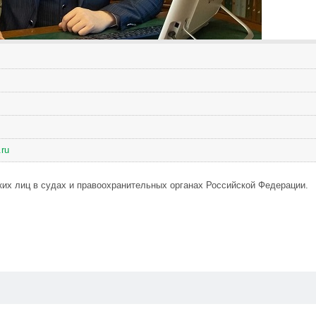
.ru
их лиц в судах и правоохранительных органах Российской Федерации.