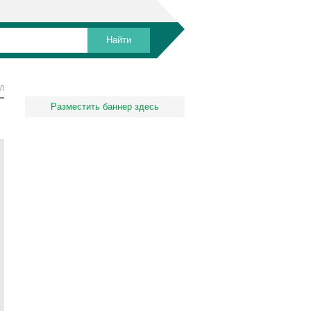
Л
Разместить баннер здесь