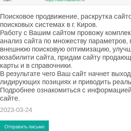
Поисковое продвижение, раскрутка сайт
поисковых системах в г. Киров.
Работу с Вашим сайтом провожу комплек
анализ сайта по множеству параметров,
внешнюю поисковую оптимизацию, улучш
юзабилити сайта, придам сайту продающ
карты и в справочники.
В результате чего Ваш сайт начнет выход
лидирующих позициях и приводить реаль
Подробнее ознакомиться с информацией
сайте.
2023-03-24
Отправить письмо