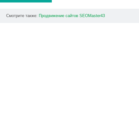
Смотрите также:
Продвижение
сайтов
SEOMaster43