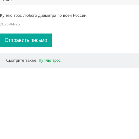
Куплю трос любого диаметра по всей России.
2026-04-26
Отправить письмо
Смотрите также:
Куплю
трос