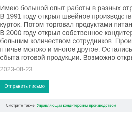
Имею большой опыт работы в разных от
В 1991 году открыл швейное производст
курток. Потом торговал продуктами пита
В 2000 году открыл собственное кондите
большим количеством сотрудников. Прои
птичье молоко и многое другое. Осталис
сбыта готовой продукции. Возможно откр
2023-08-23
Отправить письмо
Смотрите также:
Управляющий
кондитерским
производством