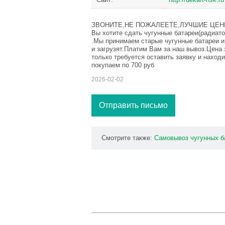
ЗВОНИТЕ,НЕ ПОЖАЛЕЕТЕ,ЛУЧШИЕ ЦЕН
Вы хотите сдать чугунные батареи(радиат
.Мы принимаем старые чугунные батареи и
и загрузят.Платим Вам за наш вывоз.Цена 
только требуется оставить заявку и наход
покупаем по 700 руб
2026-02-02
Отправить письмо
Смотрите также:
Самовывоз
чугунных
б