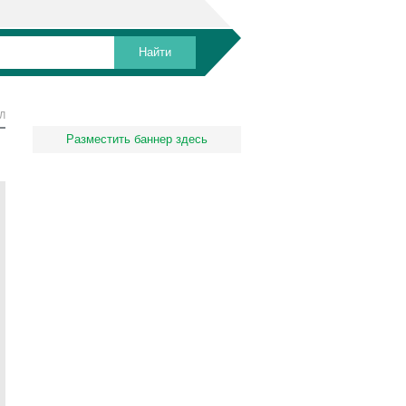
Л
Разместить баннер здесь