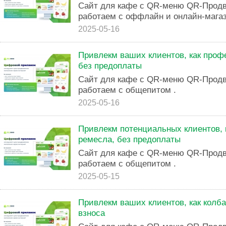
Сайт для кафе с QR-меню QR-Продв
работаем с оффлайн и онлайн-мага
2025-05-16
Привлекм ваших клиентов, как проф
без предоплаты
Сайт для кафе с QR-меню QR-Продв
работаем с общепитом .
2025-05-16
Привлекм потенциальных клиентов, 
ремесла, без предоплаты
Сайт для кафе с QR-меню QR-Продв
работаем с общепитом .
2025-05-15
Привлекм ваших клиентов, как колба
взноса