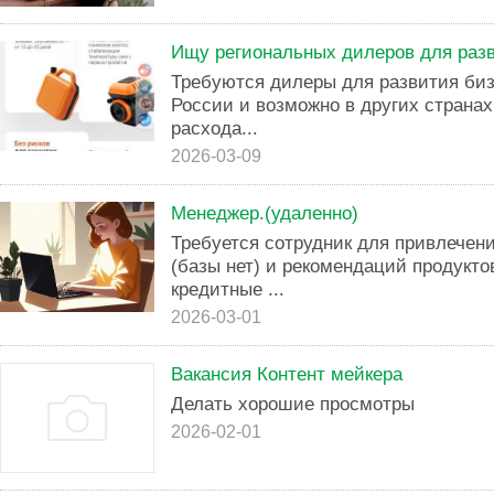
Ищу региональных дилеров для раз
Требуются дилеры для развития биз
России и возможно в других странах
расхода...
2026-03-09
Менеджер.(удаленно)
Требуется сотрудник для привлечен
(базы нет) и рекомендаций продукто
кредитные ...
2026-03-01
Вакансия Контент мейкера
Делать хорошие просмотры
2026-02-01