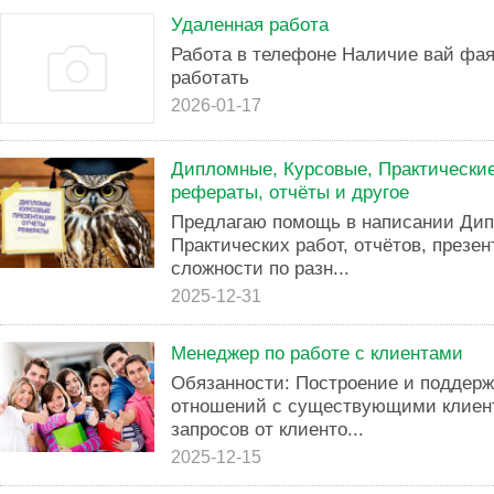
Удаленная работа
Работа в телефоне Наличие вай фая
работать
2026-01-17
Дипломные, Курсовые, Практические
рефераты, отчёты и другое
Предлагаю помощь в написании Дип
Практических работ, отчётов, презе
сложности по разн...
2025-12-31
Менеджер по работе с клиентами
Обязанности: Построение и поддер
отношений с существующими клиен
запросов от клиенто...
2025-12-15