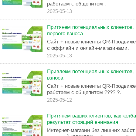
работаем с общепитом .
2025-05-13
Притянем потенциальных клиентов, к
первого взноса
Сайт + новые клиенты QR-Продвиже
с оффлайн и онлайн-магазинами.
2025-05-13
Привлекм потенциальных клиентов, ка
взноса
Сайт + новые клиенты QR-Продвиже
работаем с общепитом ???? ?.
2025-05-12
Притянем ваших клиентов, как колб
результат стоящий внимания
Интернет-магазин без лишних забо