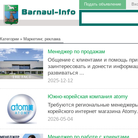
Подать объявление
Вх
Категории
»
Маркетинг, реклама
Менеджер по продажам
Общение с клиентами и помощь при
заинтересовать и донести информац
развиваться ...
2025-12-12
Южно-корейская компания atomy
Требуются региональные менеджеры
корейского интернет магазина Atomy.
2026-05-04
Менеджер по работе с клиентами