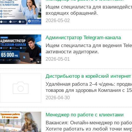
Ищем специалиста для взаимодейст
входящих обращений.
2026-05-02
Администратор Telegram-канала
Ищем специалиста для ведения Tele
активности аудитории.
2026-05-01
Дистрибьютор в корейский интернет
Удалённая работа 2–4 ч/день: продв
товаров для здоровья Компания с 15
2026-04-30
Менеджер по работе с клиентами
Вакансия: Онлайн-менеджер по рабо
Хотите работать из любой точки мир