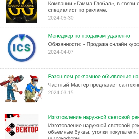
Компании «Гамма Глобал», в связи 
специалист по рекламе.
2024-05-30
Менеджер по продажам удаленно
Обязанности: - Продажа онлайн курс
2024-04-07
Разошлем рекламное объявление на
Частный Мастер предлагает сантехн
2024-03-15
Изготовление наружной световой ре
Изготовление наружной световой ре
объемные буквы, уголки покупателя
широкоформ...