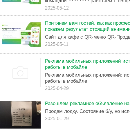
командой ???????? работаем с обще
2025-05-12
Притянем вам гостей, как как профе
покажем результат стоящий вниман
Сайт для кафе с QR-меню QR-Прод
2025-05-11
Реклама мобильных приложений ист
работы в мобайле
Реклама мобильных приложений: ис
работы в мобайле
2025-04-29
Разошлем рекламное объявление на
Продам лодку. Состояние б/у, но исп
2025-01-29