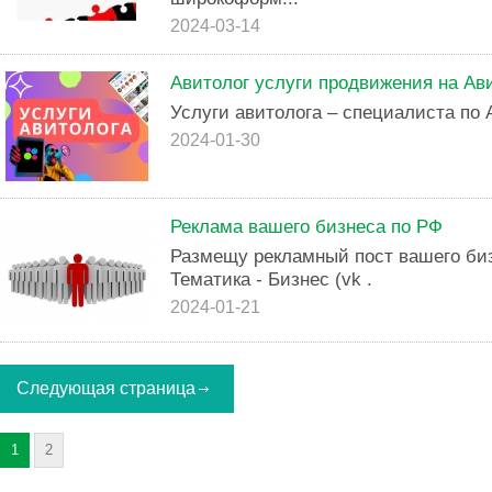
2024-03-14
Авитолог услуги продвижения на Ави
Услуги авитолога – специалиста по 
2024-01-30
Реклама вашего бизнеса по РФ
Размещу рекламный пост вашего биз
Тематика - Бизнес (vk .
2024-01-21
Следующая страница
1
2