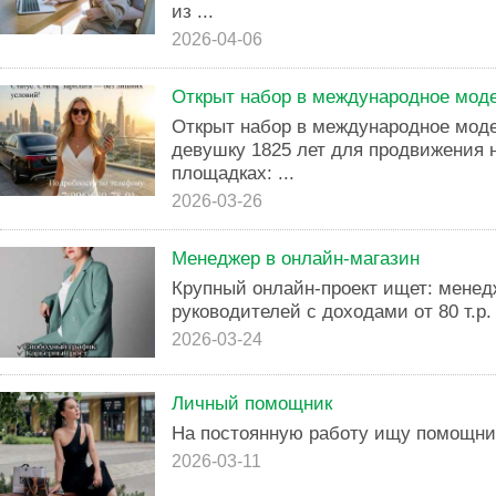
из ...
2026-04-06
Открыт набор в международное моде
Открыт набор в международное моде
девушку 1825 лет для продвижения 
площадках: ...
2026-03-26
Менеджер в онлайн-магазин
Крупный онлайн-проект ищет: менедж
руководителей с доходами от 80 т.р.
2026-03-24
Личный помощник
На постоянную работу ищу помощни
2026-03-11