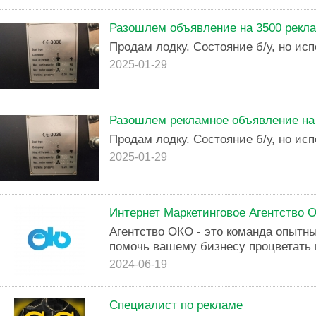
Разошлем объявление на 3500 рекл
Продам лодку. Состояние б/у, но исп
2025-01-29
Разошлем рекламное объявление на
Продам лодку. Состояние б/у, но исп
2025-01-29
Интернет Маркетинговое Агентство 
Агентство ОКО - это команда опытн
помочь вашему бизнесу процветать 
2024-06-19
Специалист по рекламе