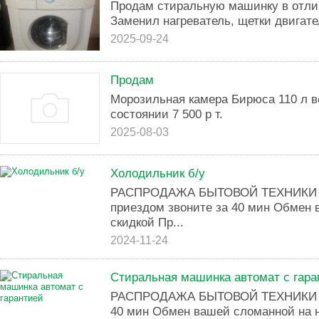
Продам стиральную машинку в отли
Заменил нагреватель, щетки двигате
2025-09-24
Продам
Морозильная камера Бирюса 110 л в
состоянии 7 500 р т.
2025-08-03
Холодильник б/у
РАСПРОДАЖА БЫТОВОЙ ТЕХНИКИ 
приездом звоните за 40 мин Обмен 
скидкой Пр...
2024-11-24
Стиральная машинка автомат с гара
РАСПРОДАЖА БЫТОВОЙ ТЕХНИКИ Пе
40 мин Обмен вашей сломанной на 