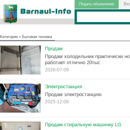
Подать объявление
Вх
Категории
»
Бытовая техника
Продам
Продам холодильник практически но
работает отлично 20тыс
2026-07-09
Электростанция
Продам электростанцию
2025-12-08
Продам стиральную машинку LG