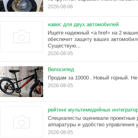
2026-08-06
навес для двух автомобилей
Ищете надежный <a href= на 2 маши
обеспечит защиту ваших автомобил
Существую...
2026-08-05
Велосипед
Продам за 10000 . Новый горный. Н
2026-08-05
рейтинг мультимедийных интеграто
Специалисты оценивали проектные 
аппаратуры и удобство управления
2026-08-05