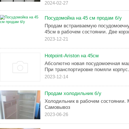
2024-02-27
Посудомойка на 45 см продам б/у
Продам встраиваемую посудомоечную
45см в рабочем состоянии. Две корз
2023-12-21
Hotpoint-Ariston на 45см
Абсолютно новая посудомоечная ма
При транспортировке помяли корпус.
2023-12-14
Продам холодильник б/у
Холодильник в рабочем состоянии. 
Самовывоз
2023-06-26