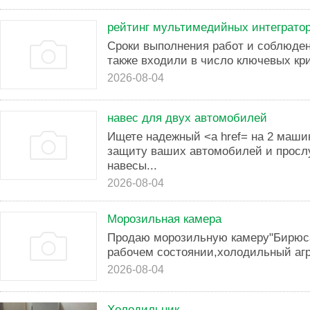
рейтинг мультимедийных интеграто
Сроки выполнения работ и соблюде
также входили в число ключевых кр
2026-08-04
навес для двух автомобилей
Ищете надежный <a href= на 2 маши
защиту ваших автомобилей и просл
навесы...
2026-08-04
Морозильная камера
Продаю морозильную камеру"Бирюса"
рабочем состоянии,холодильный агр
2026-08-04
Холодильник