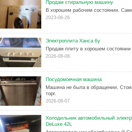
Продам стиральную машину
В хорошем рабочем состоянии. Сам
2023-06-26
Электроплита Ханса бу
Продам плиту в хорошем состоянии
2026-08-08
Посудомоечная машина
Машина не была в обращении. Стои
торг.
2026-08-07
Холодильник автомобильный электр
DeLuxe 42L