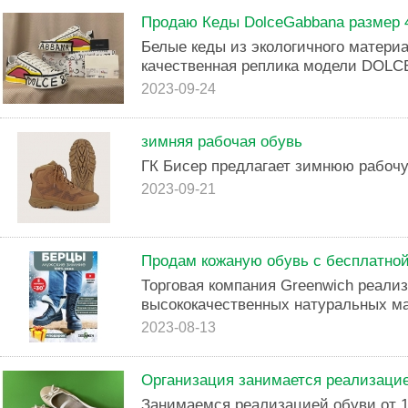
Продаю Кеды DolceGabbana размер 
Белые кеды из экологичного материа
качественная реплика модели DOL
2023-09-24
зимняя рабочая обувь
ГК Бисер предлагает зимнюю рабочу
2023-09-21
Продам кожаную обувь с бесплатной
Торговая компания Greenwich реализ
высококачественных натуральных м
2023-08-13
Организация занимается реализацие
Занимаемся реализацией обуви от 1