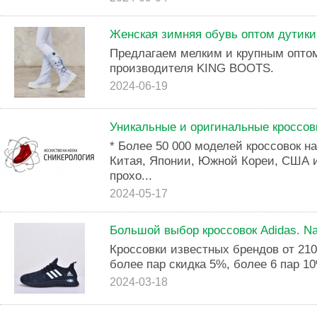
Женская зимняя обувь оптом дутик
Предлагаем мелким и крупным оптом
производителя KING BOOTS.
2024-06-19
Уникальные и оригинальные кроссов
* Более 50 000 моделей кроссовок н
Китая, Японии, Южной Кореи, США и
прохо...
2024-05-17
Большой выбор кроссовок Adidas. Nai
Кроссовки известных брендов от 210
более пар скидка 5%, более 6 пар 1
2024-03-18