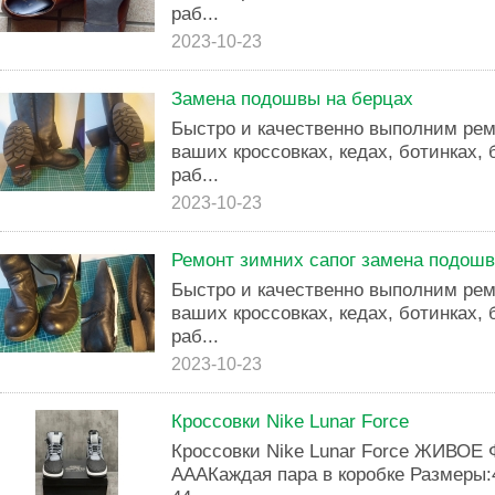
раб...
2023-10-23
Замена подошвы на берцах
Быстро и качественно выполним ре
ваших кроссовках, кедах, ботинках,
раб...
2023-10-23
Ремонт зимних сапог замена подош
Быстро и качественно выполним ре
ваших кроссовках, кедах, ботинках,
раб...
2023-10-23
Кроссовки Nike Lunar Force
Кроссовки Nike Lunar Force ЖИВОЕ
АААКаждая пара в коробке Размеры: