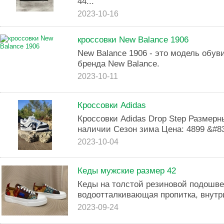
44...
2023-10-16
кроссовки New Balance 1906
New Balance 1906 - это модель обув
бренда New Balance.
2023-10-11
Кроссовки Adidas
Кроссовки Adidas Drop Step Размерн
наличии Сезон зима Цена: 4899 &#83
2023-10-04
Кеды мужские размер 42
Кеды на толстой резиновой подошве
водоотталкивающая пропитка, внутри
2023-09-24