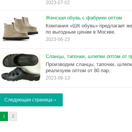
2023-07-02
Женская обувь с фабрики оптом
Компания «ШК обувь» предлагает же
по выгодным ценам в Москве.
2023-06-23
Сланцы, тапочки, шлепки оптом от 
Производим сланцы, тапочки, шлепк
реализуем оптом от 80 пар.
2023-06-13
Следующая страница
1
2