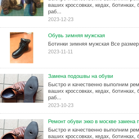
ваших кроссовках, кедах, ботинках,
раб...
2023-12-23
Обувь зимняя мужская
Ботинки зимняя мужская Все размеры
2023-11-11
Замена подошвы на обуви
Быстро и качественно выполним ре
ваших кроссовках, кедах, ботинках,
раб...
2023-10-23
Ремонт обуви экко в москве замена
Быстро и качественно выполним ре
ваших кроссовках, кедах, ботинках,