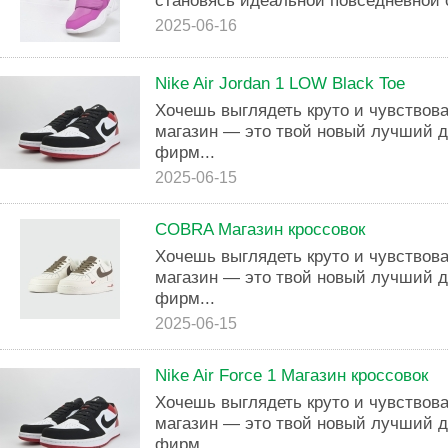
становясь идеальной повседневной 
2025-06-16
Nike Air Jordan 1 LOW Black Toe
Хочешь выглядеть круто и чувствова
магазин — это твой новый лучший д
фирм...
2025-06-15
COBRA Магазин кроссовок
Хочешь выглядеть круто и чувствова
магазин — это твой новый лучший д
фирм...
2025-06-15
Nike Air Force 1 Магазин кроссовок
Хочешь выглядеть круто и чувствова
магазин — это твой новый лучший д
фирм...