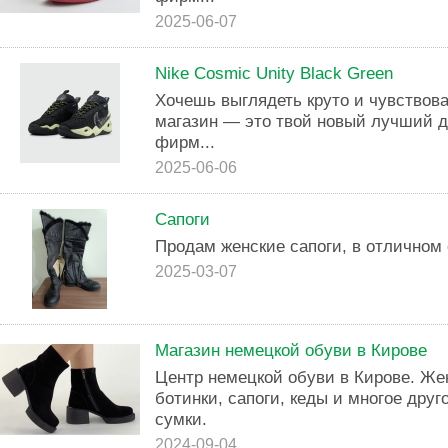
2025-06-07
Nike Cosmic Unity Black Green
Хочешь выглядеть круто и чувствова
магазин — это твой новый лучший д
фирм...
2025-06-06
Сапоги
Продам женские сапоги, в отличном 
2025-03-07
Магазин немецкой обуви в Кирове
Центр немецкой обуви в Кирове. Же
ботинки, сапоги, кеды и многое друг
сумки.
2024-09-04