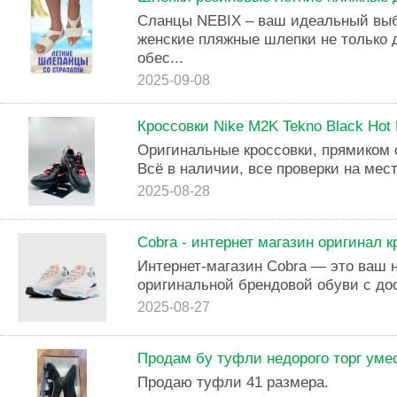
Сланцы NEBIX – ваш идеальный выбо
женские пляжные шлепки не только д
обес...
2025-09-08
Кроссовки Nike M2K Tekno Black Hot 
Оригинальные кроссовки, прямиком 
Всё в наличии, все проверки на мест
2025-08-28
Cobra - интернет магазин оригинал к
Интернет-магазин Cobra — это ваш 
оригинальной брендовой обуви с до
2025-08-27
Продам бу туфли недорого торг уме
Продаю туфли 41 размера.