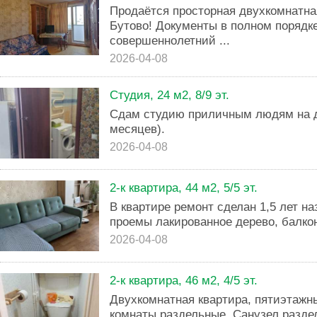
Продаётся просторная двухкомнатна
Бутово! Документы в полном порядк
совершеннолетний ...
2026-04-08
Студия, 24 м2, 8/9 эт.
Сдам студию приличным людям на 
месяцев).
2026-04-08
2-к квартира, 44 м2, 5/5 эт.
В квартире ремонт сделан 1,5 лет на
проемы лакированное дерево, балкон
2026-04-08
2-к квартира, 46 м2, 4/5 эт.
Двухкомнатная квартира, пятиэтажн
комнаты раздельные, Санузел разде