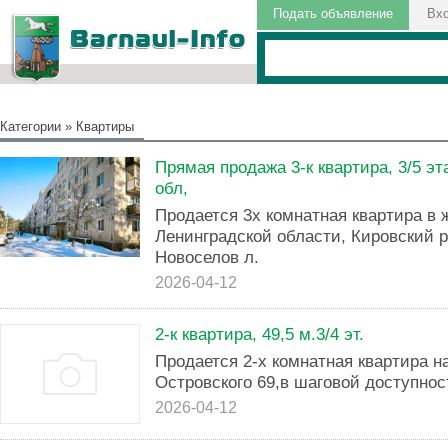
Подать объявление
Вх
Категории
»
Квартиры
Прямая продажа 3-к квартира, 3/5 э
обл,
Продается 3х комнатная квартира в
Ленинградской области, Кировский р
Новоселов л.
2026-04-12
2-к квартира, 49,5 м.3/4 эт.
Продается 2-х комнатная квартира на
Островского 69,в шаговой доступнос
2026-04-12