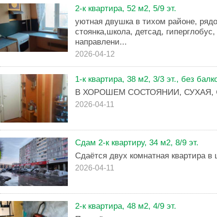
2-к квартира, 52 м2, 5/9 эт.
уютная двушка в тихом районе, ряд
стоянка,школа, детсад, гиперглобус,
направлени...
2026-04-12
1-к квартира, 38 м2, 3/3 эт., без балк
В ХОРОШЕМ СОСТОЯНИИ, СУХАЯ,
2026-04-11
Сдам 2-к квартиру, 34 м2, 8/9 эт.
Сдаётся двух комнатная квартира в 
2026-04-11
2-к квартира, 48 м2, 4/9 эт.