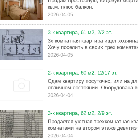
Продам просторную, видовую кварти
кв.м. плюс балкон.
2026-04-05
3-к квартира, 61 м2, 2/2 эт.
3х комнатная квартира ищет хозяин
Хочу поселить в своих трех комнатах
2026-04-05
2-к квартира, 60 м2, 12/17 эт.
Сдам квартиру посуточно, или на дл
отличном состоянии. Оборудована 
2026-04-04
3-к квартира, 62 м2, 2/9 эт.
Продается уютная трехкомнатная кв
комнатами на втором этаже девятиэ
2026-04-04