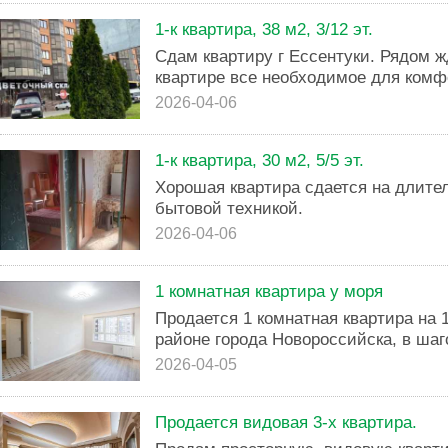
1-к квартира, 38 м2, 3/12 эт.
Сдам квартиру г Ессентуки. Рядом ж
квартире все необходимое для комф
2026-04-06
1-к квартира, 30 м2, 5/5 эт.
Хорошая квартира сдается на длите
бытовой техникой.
2026-04-06
1 комнатная квартира у моря
Продается 1 комнатная квартира на 
районе города Новороссийска, в шаг
2026-04-05
Продается видовая 3-х квартира.