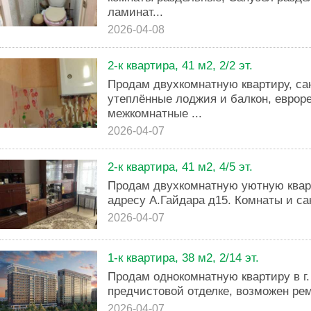
ламинат...
2026-04-08
2-к квартира, 41 м2, 2/2 эт.
Продам двухкомнатную квартиру, са
утеплённые лоджия и балкон, евроре
межкомнатные ...
2026-04-07
2-к квартира, 41 м2, 4/5 эт.
Продам двухкомнатную уютную квар
адресу А.Гайдара д15. Комнаты и са
2026-04-07
1-к квартира, 38 м2, 2/14 эт.
Продам однокомнатную квартиру в г.
предчистовой отделке, возможен рем
2026-04-07