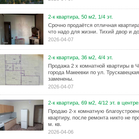
2-к квартира, 50 м2, 1/4 эт.
Срочно продаётся отличная квартира
что надо для жизни. Тихий двор и д
2026-04-07
2-к квартира, 36 м2, 4/4 эт.
Продажа 2 х комнатной квартиры в 
города Макеевки по ул. Трускавецка
заменены.
2026-04-07
2-к квартира, 69 м2, 4/12 эт. в центре
Продаю 2-х комнатную благоустрое
квартиру, после ремонта никто не п
м. кв.
2026-04-06