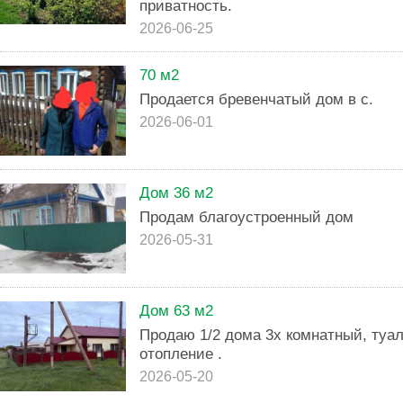
приватность.
2026-06-25
70 м2
Продается бревенчатый дом в с.
2026-06-01
Дом 36 м2
Продам благоустроенный дом
2026-05-31
Дом 63 м2
Продаю 1/2 дома 3х комнатный, туал
отопление .
2026-05-20