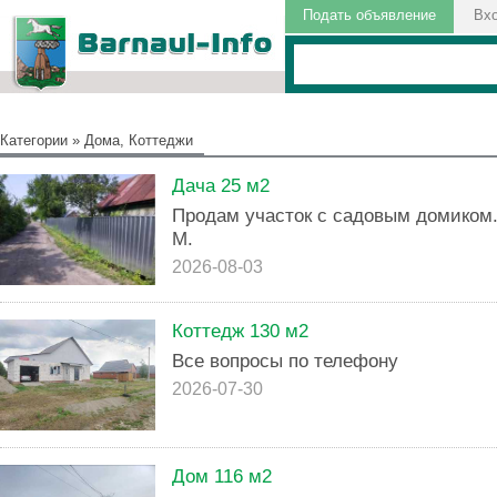
Подать объявление
Вх
Категории
»
Дома, Коттеджи
Дача 25 м2
Продам участок с садовым домиком. 
М.
2026-08-03
Коттедж 130 м2
Все вопросы по телефону
2026-07-30
Дом 116 м2