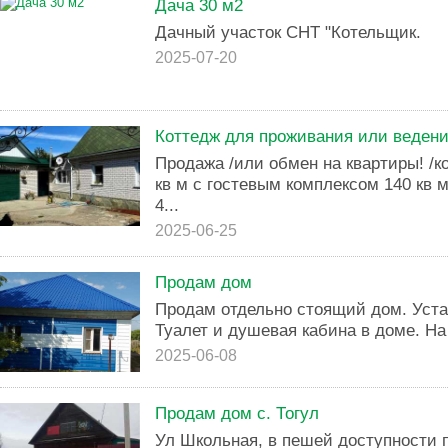
Дача 30 м2
Дачный участок СНТ "Котельщик.
2025-07-20
Коттедж для проживания или ведени
Продажа /или обмен на квартиры! /
кв м с гостевым комплексом 140 кв
4...
2025-06-25
Продам дом
Продам отдельно стоящий дом. Уста
Туалет и душевая кабина в доме. На 
2025-06-08
Продам дом с. Тогул
Ул Школьная, в пешей доступности 