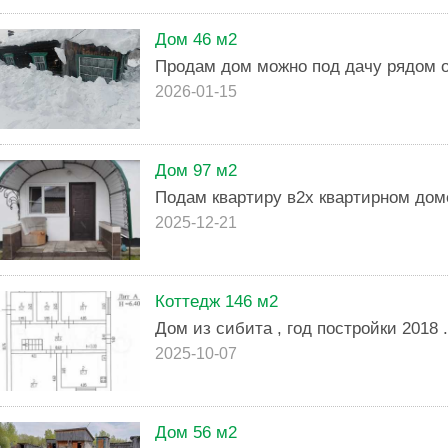
Дом 46 м2
Продам дом можно под дачу рядом о
2026-01-15
Дом 97 м2
Подам квартиру в2х квартирном дом
2025-12-21
Коттедж 146 м2
Дом из сибита , год постройки 2018 
2025-10-07
Дом 56 м2