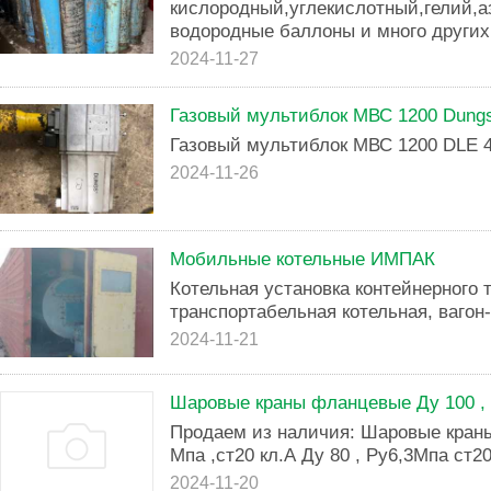
кислородный,углекислотный,гелий,а
водородные баллоны и много других
2024-11-27
Газовый мультиблок МВС 1200 Dung
Газовый мультиблок МВС 1200 DLE 
2024-11-26
Мобильные котельные ИМПАК
Котельная установка контейнерного 
транспортабельная котельная, вагон-
2024-11-21
Шаровые краны фланцевые Ду 100 , Р
Продаем из наличия: Шаровые краны
Мпа ,ст20 кл.А Ду 80 , Ру6,3Мпа ст20
2024-11-20