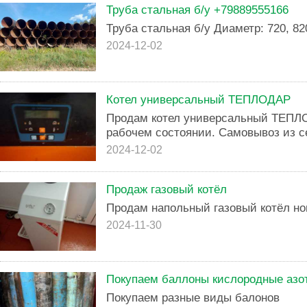
Труба стальная б/у +79889555166
Труба стальная б/у Диаметр: 720, 82
2024-12-02
Котел универсальный ТЕПЛОДАР
Продам котел универсальный ТЕПЛОД
рабочем состоянии. Самовывоз из с
2024-12-02
Продаж газовый котёл
Продам напольный газовый котёл н
2024-11-30
Покупаем баллоны кислородные азо
Покупаем разные виды балонов