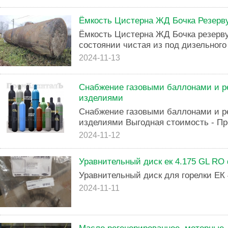
Ёмкость Цистерна ЖД Бочка Резерву
Ёмкость Цистерна ЖД Бочка резерву
состоянии чистая из под дизельного
2024-11-13
Снабжение газовыми баллонами и р
изделиями
Снабжение газовыми баллонами и р
изделиями Выгодная стоимость - Пр
2024-11-12
Уравнительный диск ек 4.175 GL RO 
Уравнительный диск для горелки ЕК
2024-11-11