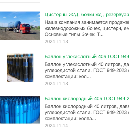
Цистерны Ж/Д, бочки жд , резервуа
Наша компания занимается продаже
железнодорожных бочек, цистерн, ем
Основные типы бочек: Т...
2024-11-18
Баллон углекислотный 40л ГОСТ 949
Баллон углекислотный 40 литров, да
углеродистой стали, ГОСТ 949-2023
комплектации: кол...
2024-11-18
Баллон кислородный 40л ГОСТ 949-
Баллон кислородный 40 литров, давл
углеродистой стали, ГОСТ 949-2023
комплектации: колпа...
2024-11-14