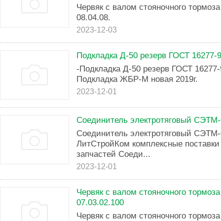
Червяк с валом стояночного тормоза 
08.04.08.
2023-12-03
Подкладка Д-50 резерв ГОСТ 16277-9
-Подкладка Д-50 резерв ГОСТ 16277-9
Подкладка ЖБР-М новая 2019г.
2023-12-01
Соединитель электротяговый СЭТМ-
Соединитель электротяговый СЭТМ-
ЛитСтройКом комплексные поставки 
запчастей Соеди...
2023-12-01
Червяк с валом стояночного тормоза 
07.03.02.100
Червяк с валом стояночного тормоза 