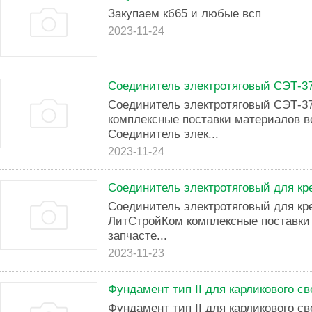
Закупаем кб65 и любые всп
2023-11-24
Соединитель электротяговый СЭТ-3
Соединитель электротяговый СЭТ-
комплексные поставки материалов в
Соединитель элек...
2023-11-24
Соединитель электротяговый для кр
Соединитель электротяговый для к
ЛитСтройКом комплексные поставки 
запчасте...
2023-11-23
Фундамент тип II для карликового с
Фундамент тип II для карликового с