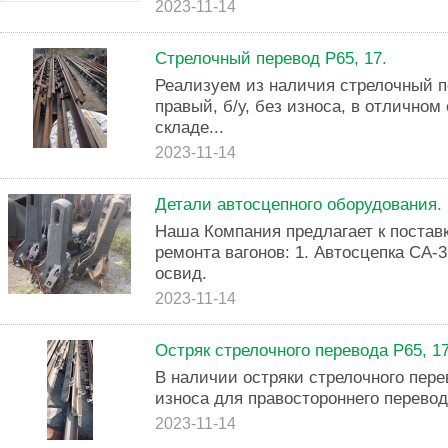
2023-11-14
Стрелочный перевод Р65, 17.
Реализуем из наличия стрелочный пе
правый, б/у, без износа, в отличном
складе...
2023-11-14
Детали автосцепного оборудования.
Наша Компания предлагает к постав
ремонта вагонов: 1. Автосцепка СА-3
освид.
2023-11-14
Остряк стрелочного перевода Р65, 17
В наличии остряки стрелочного перево
износа для правостороннего перевод
2023-11-14