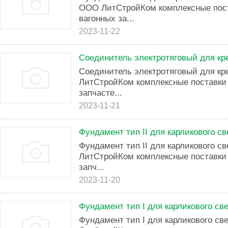
ООО ЛитСтройКом комплексные пост
вагонных за...
2023-11-22
Соединитель электротяговый для кр
Соединитель электротяговый для к
ЛитСтройКом комплексные поставки 
запчасте...
2023-11-21
Фундамент тип II для карликового с
Фундамент тип II для карликового 
ЛитСтройКом комплексные поставки 
запч...
2023-11-20
Фундамент тип I для карликового св
Фундамент тип I для карликового св