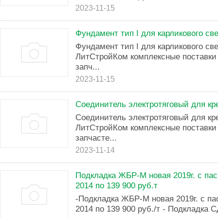
2023-11-15
Фундамент тип I для карликового св
Фундамент тип I для карликового с
ЛитСтройКом комплексные поставки 
запч...
2023-11-15
Соединитель электротяговый для кр
Соединитель электротяговый для к
ЛитСтройКом комплексные поставки 
запчасте...
2023-11-14
Подкладка ЖБР-М новая 2019г. с па
2014 по 139 900 руб.т
-Подкладка ЖБР-М новая 2019г. с па
2014 по 139 900 руб./т - Подкладка С