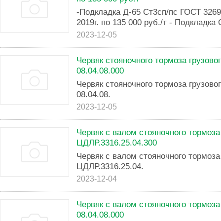
-Подкладка Д-65 Ст3сп/пс ГОСТ 3269
2019г. по 135 000 руб./т - Подкладка 
2023-12-05
Червяк стояночного тормоза грузовог
08.04.08.000
Червяк стояночного тормоза грузовог
08.04.08.
2023-12-05
Червяк с валом стояночного тормоза 
ЦДЛР.3316.25.04.300
Червяк с валом стояночного тормоза 
ЦДЛР.3316.25.04.
2023-12-04
Червяк с валом стояночного тормоза 
08.04.08.000