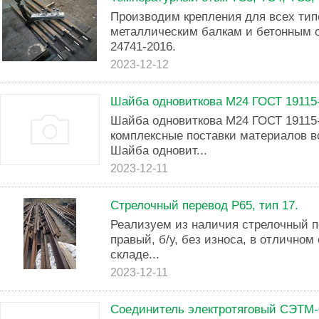
Производим крепления для всех тип
металлическим балкам и бетонным 
24741-2016.
2023-12-12
Шайба одновиткова М24 ГОСТ 19115
Шайба одновиткова М24 ГОСТ 1911
комплексные поставки материалов в
Шайба одновит...
2023-12-11
Стрелочный перевод Р65, тип 17.
Реализуем из наличия стрелочный пе
правый, б/у, без износа, в отличном
складе...
2023-12-11
Соединитель электротяговый СЭТМ-