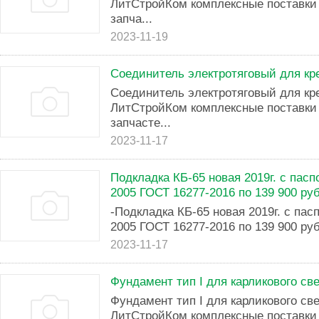
ЛитСтройКом комплексные поставки 
запча...
2023-11-19
Соединитель электротяговый для кр
Соединитель электротяговый для к
ЛитСтройКом комплексные поставки 
запчасте...
2023-11-17
Подкладка КБ-65 новая 2019г. с пасп
2005 ГОСТ 16277-2016 по 139 900 руб
-Подкладка КБ-65 новая 2019г. с пас
2005 ГОСТ 16277-2016 по 139 900 руб
2023-11-17
Фундамент тип I для карликового св
Фундамент тип I для карликового с
ЛитСтройКом комплексные поставки 