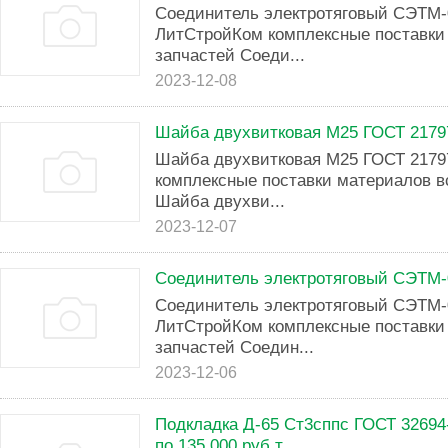
Соединитель электротяговый СЭТМ-
ЛитСтройКом комплексные поставки 
запчастей Соеди...
2023-12-08
Шайба двухвитковая М25 ГОСТ 2179
Шайба двухвитковая М25 ГОСТ 217
комплексные поставки материалов в
Шайба двухви...
2023-12-07
Соединитель электротяговый СЭТМ-
Соединитель электротяговый СЭТМ-
ЛитСтройКом комплексные поставки 
запчастей Соедин...
2023-12-06
Подкладка Д-65 Ст3сппс ГОСТ 32694-
по 135 000 руб.т