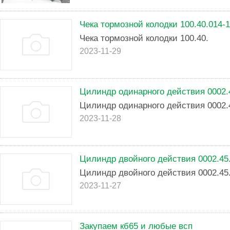
Чека тормозной колодки 100.40.014-1
Чека тормозной колодки 100.40.
2023-11-29
Цилиндр одинарного действия 0002.
Цилиндр одинарного действия 0002.4
2023-11-28
Цилиндр двойного действия 0002.45
Цилиндр двойного действия 0002.45.
2023-11-27
Закупаем кб65 и любые всп