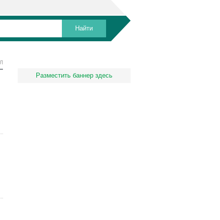
Л
Разместить баннер здесь